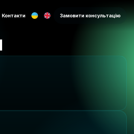
Контакти
Замовити консультацію
и