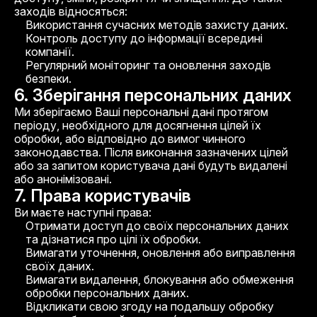
заходів відносяться:
Використання сучасних методів захисту даних.
Контроль доступу до інформації всередині
компанії.
Регулярний моніторинг та оновлення заходів
безпеки.
6. Зберігання персональних даних
Ми зберігаємо Ваші персональні дані протягом
періоду, необхідного для досягнення цілей їх
обробки, або відповідно до вимог чинного
законодавства. Після виконання зазначених цілей
або за запитом користувача дані будуть видалені
або анонімізовані.
7. Права користувачів
Ви маєте наступні права:
Отримати доступ до своїх персональних даних
та дізнатися про цілі їх обробки.
Вимагати уточнення, оновлення або виправлення
своїх даних.
Вимагати видалення, блокування або обмеження
обробки персональних даних.
Відкликати свою згоду на подальшу обробку